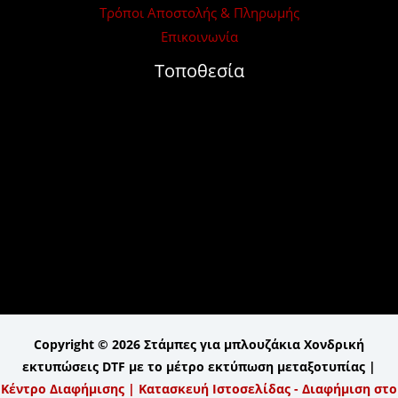
Τρόποι Αποστολής & Πληρωμής
Επικοινωνία
Τοποθεσία
Copyright © 2026 Στάμπες για μπλουζάκια Χονδρική
εκτυπώσεις DTF με το μέτρο εκτύπωση μεταξοτυπίας |
Κέντρο Διαφήμισης | Κατασκευή Ιστοσελίδας - Διαφήμιση στο