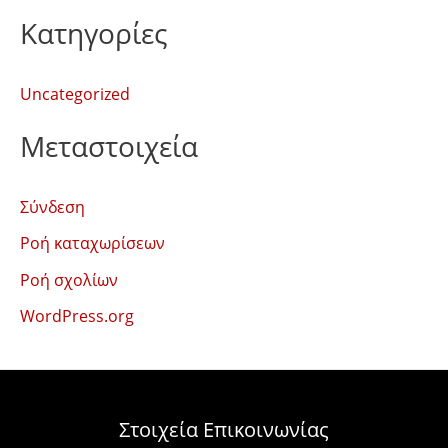
Kατηγορίες
Uncategorized
Μεταστοιχεία
Σύνδεση
Ροή καταχωρίσεων
Ροή σχολίων
WordPress.org
Στοιχεία Επικοινωνίας