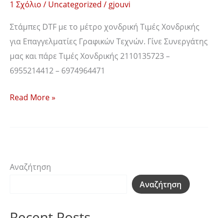
1 Σχόλιο
/
Uncategorized
/
gjouvi
Στάμπες DTF με το μέτρο χονδρική Τιμές Χονδρικής
για Επαγγελματίες Γραφικών Τεχνών. Γίνε Συνεργάτης
μας και πάρε Τιμές Χονδρικής 2110135723 –
6955214412 – 6974964471
Read More »
Αναζήτηση
Αναζήτηση
Recent Posts