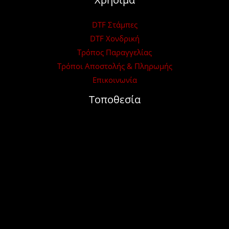
DTF Στάμπες
DTF Χονδρική
Τρόπος Παραγγελίας
Τρόποι Αποστολής & Πληρωμής
Επικοινωνία
Τοποθεσία