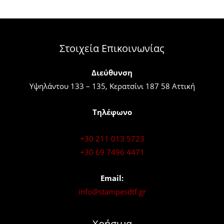
Στοιχεία Επικοινωνίας
Διεύθυνση
Υψηλάντου 133 – 135, Κερατσίνι 187 58 Αττική
Τηλέφωνο
+30 211 013 5723
+30 69 7496 4471
Email:
info@stampesdtf.gr
Χρήσιμα