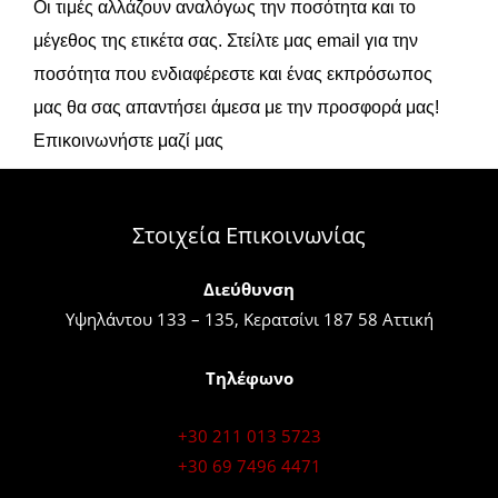
Οι τιμές αλλάζουν αναλόγως την ποσότητα και το
μέγεθος της ετικέτα σας. Στείλτε μας email για την
ποσότητα που ενδιαφέρεστε και ένας εκπρόσωπος
μας θα σας απαντήσει άμεσα με την προσφορά μας!
Επικοινωνήστε μαζί μας
Στοιχεία Επικοινωνίας
Διεύθυνση
Υψηλάντου 133 – 135, Κερατσίνι 187 58 Αττική
Τηλέφωνο
+30 211 013 5723
+30 69 7496 4471