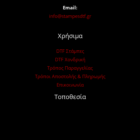
Email:
info@stampesdtf.gr
Χρήσιμα
DTF Στάμπες
DTF Χονδρική
Τρόπος Παραγγελίας
Τρόποι Αποστολής & Πληρωμής
Επικοινωνία
Τοποθεσία