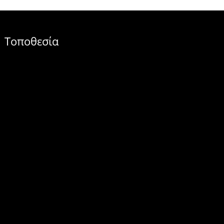
Τοποθεσία