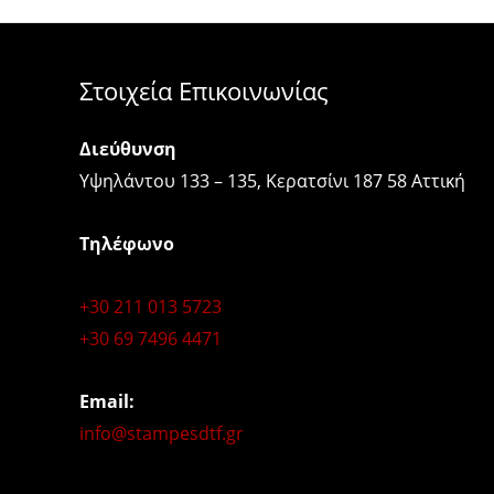
Στοιχεία Επικοινωνίας
Διεύθυνση
Υψηλάντου 133 – 135, Κερατσίνι 187 58 Αττική
Τηλέφωνο
+30 211 013 5723
+30 69 7496 4471
Email:
info@stampesdtf.gr