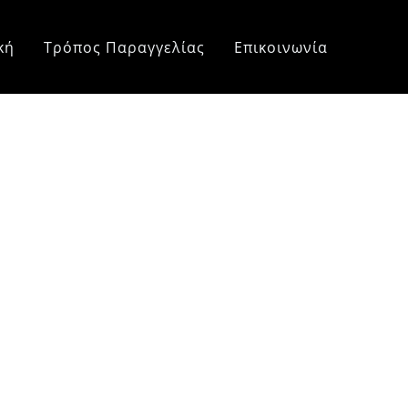
κή
Τρόπος Παραγγελίας
Επικοινωνία