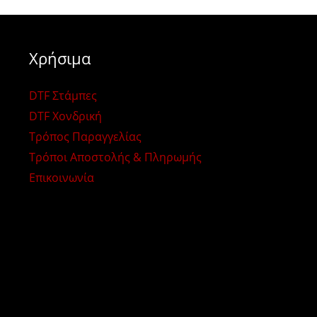
Χρήσιμα
DTF Στάμπες
DTF Χονδρική
Τρόπος Παραγγελίας
Τρόποι Αποστολής & Πληρωμής
Επικοινωνία